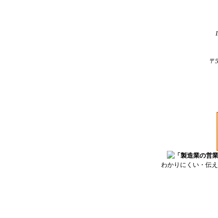
〒
わかりにくい・伝え