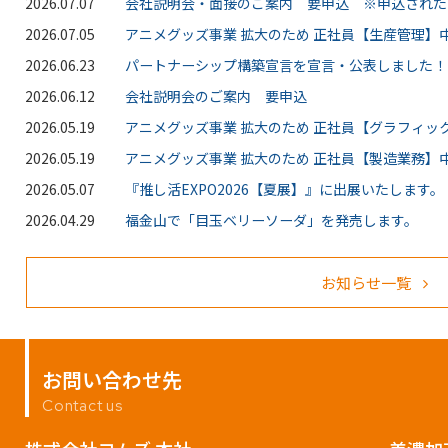
2026.07.07
会社説明会・面接のご案内 要申込 ※申込された
2026.07.05
アニメグッズ事業 拡大のため 正社員【生産管理】中
2026.06.23
パートナーシップ構築宣言を宣言・公表しました！
2026.06.12
会社説明会のご案内 要申込
2026.05.19
アニメグッズ事業 拡大のため 正社員【グラフィッ
2026.05.19
アニメグッズ事業 拡大のため 正社員【製造業務】中
2026.05.07
『推し活EXPO2026【夏展】』に出展いたします。
2026.04.29
福金山で「目玉ベリーソーダ」を発売します。
お知らせ一覧
お問い合わせ先
Contact us