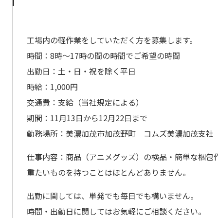
工場内の軽作業をしていただく方を募集します。
時間：8時～17時の間の時間でご希望の時間
出勤日：土・日・祝を除く平日
時給：1,000円
交通費：支給（当社規定による）
期間：11月13日から12月22日まで
勤務場所：美濃加茂市加茂野町 コムズ美濃加茂支社
仕事内容：商品（アニメグッズ）の検品・簡単な梱包
重たいものを持つことはほとんどありません。
出勤に関しては、単発でも毎日でも構いません。
時間・出勤日に関してはお気軽にご相談ください。