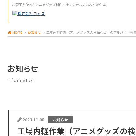
お菓子を使ったアニメグッズ制作・オリジナルのおみやげ作成
HOME
お知らせ
工場内軽作業（アニメグッズの検品など）のアルバイト募
お知らせ
Information
2023.11.08
お知らせ
工場内軽作業（アニメグッズの検