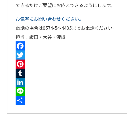
できるだけご要望にお応えできるようにします。
お気軽にお問い合わせください。
電話の場合は0574-54-4435までお電話ください。
担当：飯田・大谷・渡邉
Facebook
Twitter
Pinterest
Tumblr
LinkedIn
Line
共
有