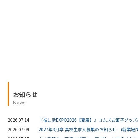
お知らせ
News
2026.07.14
『推し活EXPO2026【夏展】』コムズお菓子グッ
2026.07.09
2027年3月卒 高校生求人募集のお知らせ (就業場所