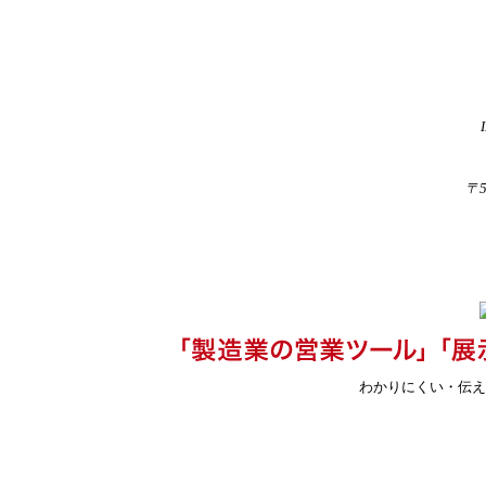
〒
わかりにくい・伝え