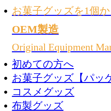
お菓子グッズを1個か
OEM製造
Original Equipment Ma
初めての方へ
お菓子グッズ【パッ
コスメグッズ
布製グッズ