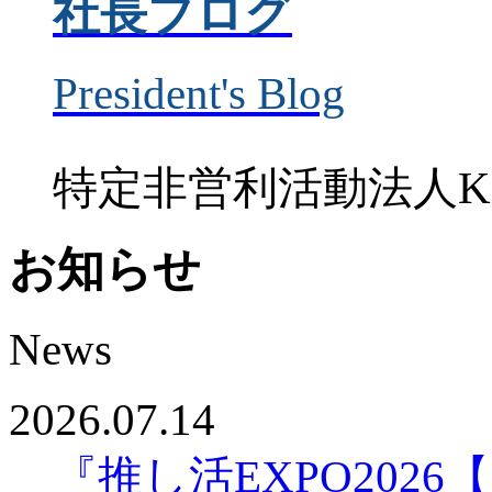
社長ブログ
President's Blog
特定非営利活動法人K
お知らせ
News
2026.07.14
『推し活EXPO20