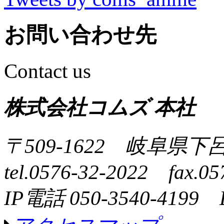
お問い合わせ先
Contact us
株式会社コムズ 本社
〒509-1622 岐阜県下
tel.0576-32-2022 fax.05
IP電話 050-3540-4199 