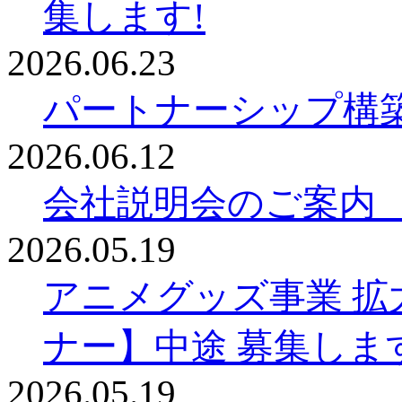
集します!
2026.06.23
パートナーシップ構
2026.06.12
会社説明会のご案内
2026.05.19
アニメグッズ事業 拡
ナー】中途 募集しま
2026.05.19