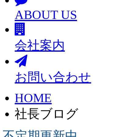
ABOUT US
会社案内
お問い合わせ
HOME
社長ブログ
不定期更新中