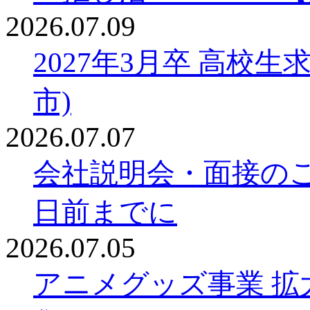
2026.07.09
2027年3月卒 高校
市)
2026.07.07
会社説明会・面接の
日前までに
2026.07.05
アニメグッズ事業 拡