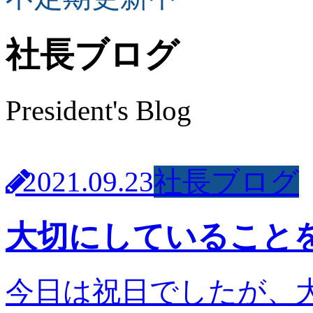
社長ブログ
President's Blog
2021.09.23
社長ブログ
大切にしていること
今日は祝日でしたが、