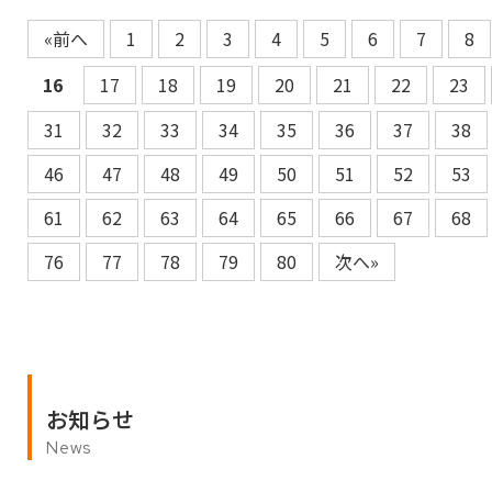
«前へ
1
2
3
4
5
6
7
8
16
17
18
19
20
21
22
23
31
32
33
34
35
36
37
38
46
47
48
49
50
51
52
53
61
62
63
64
65
66
67
68
76
77
78
79
80
次へ»
お知らせ
News