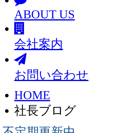
ABOUT US
会社案内
お問い合わせ
HOME
社長ブログ
不定期更新中