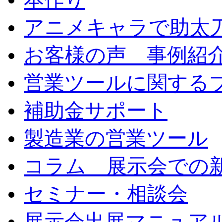
アニメキャラで助太
お客様の声 事例紹
営業ツールに関する
補助金サポート
製造業の営業ツール
コラム 展示会での
セミナー・相談会
展示会出展マニュア