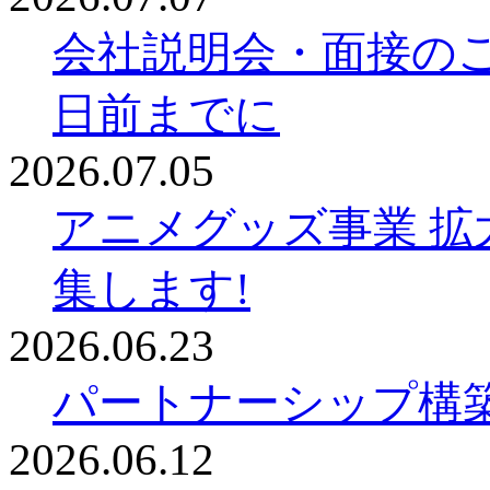
会社説明会・面接の
日前までに
2026.07.05
アニメグッズ事業 拡
集します!
2026.06.23
パートナーシップ構
2026.06.12