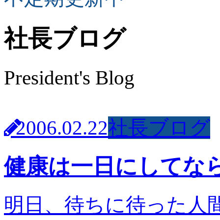
社長ブログ
President's Blog
2006.02.22
社長ブログ
健康は一日にしてな
明日、待ちに待った人