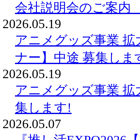
会社説明会のご案内
2026.05.19
アニメグッズ事業 拡
ナー】中途 募集しま
2026.05.19
アニメグッズ事業 拡
集します!
2026.05.07