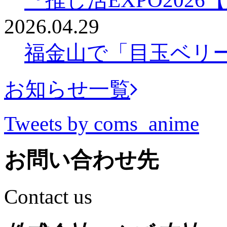
『推し活EXPO202
2026.04.29
福金山で「目玉ベリ
お知らせ一覧
Tweets by coms_anime
お問い合わせ先
Contact us