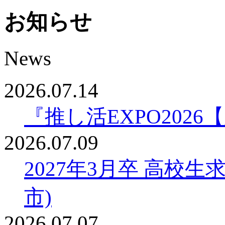
お知らせ
News
2026.07.14
『推し活EXPO20
2026.07.09
2027年3月卒 高校
市)
2026.07.07