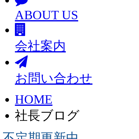
ABOUT US
会社案内
お問い合わせ
HOME
社長ブログ
不定期更新中