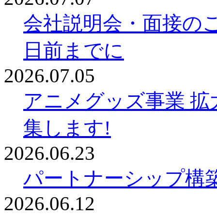
会社説明会・面接の
日前までに
2026.07.05
アニメグッズ事業 拡
集します!
2026.06.23
パートナーシップ構
2026.06.12