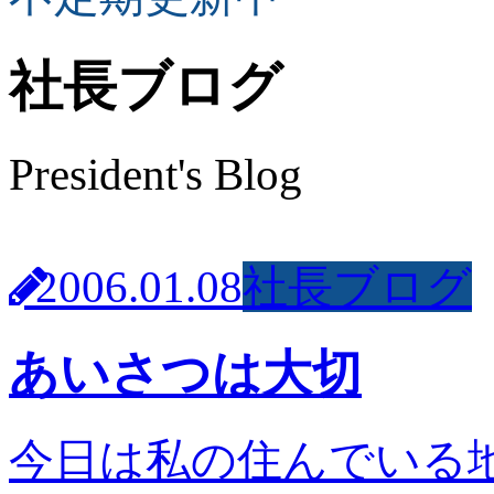
社長ブログ
President's Blog
2006.01.08
社長ブログ
あいさつは大切
今日は私の住んでいる