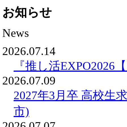
お知らせ
News
2026.07.14
『推し活EXPO20
2026.07.09
2027年3月卒 高校
市)
2026.07.07