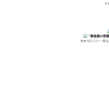
〒
わかりにくい・伝え