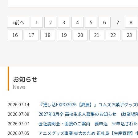
«前へ
1
2
3
4
5
6
7
8
16
17
18
19
20
21
22
23
お知らせ
News
2026.07.14
『推し活EXPO2026【夏展】』コムズお菓子グッ
2026.07.09
2027年3月卒 高校生求人募集のお知らせ (就業場所
2026.07.07
会社説明会・面接のご案内 要申込 ※申込された
2026.07.05
アニメグッズ事業 拡大のため 正社員【生産管理】中