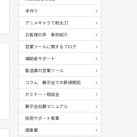
本作り
アニメキャラで助太刀
お客様の声 事例紹介
営業ツールに関するブログ
補助金サポート
製造業の営業ツール
コラム 展示会での新規開拓
セミナー・相談会
展示会出展マニュアル
採用サポート事業
畑事業