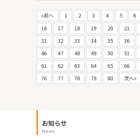
«前へ
1
2
3
4
5
6
16
17
18
19
20
21
31
32
33
34
35
36
46
47
48
49
50
51
61
62
63
64
65
66
76
77
78
79
80
次へ»
お知らせ
News