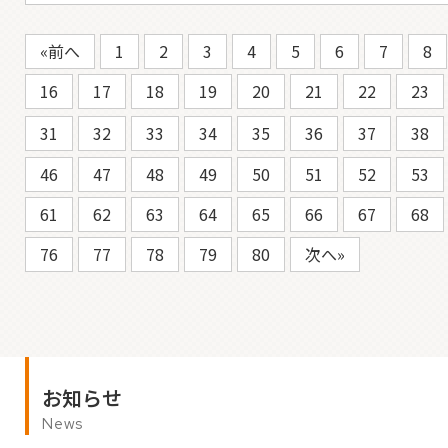
«前へ
1
2
3
4
5
6
7
8
16
17
18
19
20
21
22
23
31
32
33
34
35
36
37
38
46
47
48
49
50
51
52
53
61
62
63
64
65
66
67
68
76
77
78
79
80
次へ»
お知らせ
News