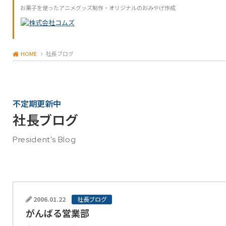
お菓子を使ったアニメグッズ制作・オリジナルのおみやげ作成
HOME
社長ブログ
不定期更新中
社長ブログ
President's Blog
2006.01.22
社長ブログ
がんばる営業部