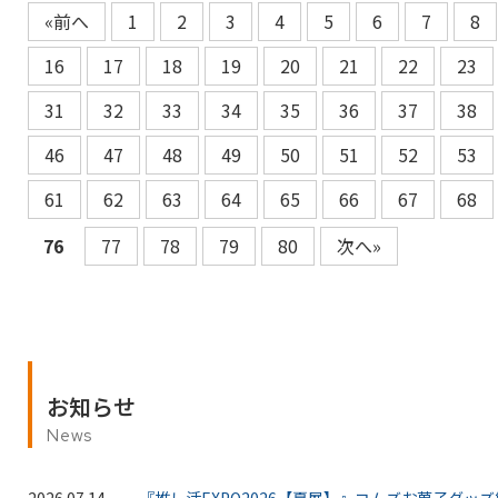
«前へ
1
2
3
4
5
6
7
8
16
17
18
19
20
21
22
23
31
32
33
34
35
36
37
38
46
47
48
49
50
51
52
53
61
62
63
64
65
66
67
68
76
77
78
79
80
次へ»
お知らせ
News
2026.07.14
『推し活EXPO2026【夏展】』コムズお菓子グッ