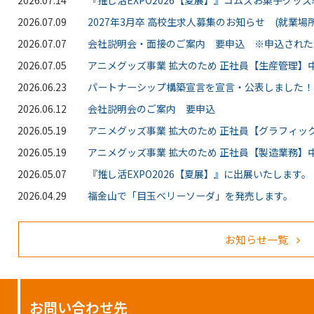
2026.07.09
2027年3月卒 高校生求人募集のお知らせ (就業場所
2026.07.07
会社説明会・面接のご案内 要申込 ※申込された
2026.07.05
アニメグッズ事業 拡大のため 正社員【生産管理】中
2026.06.23
パートナーシップ構築宣言を宣言・公表しました！
2026.06.12
会社説明会のご案内 要申込
2026.05.19
アニメグッズ事業 拡大のため 正社員【グラフィッ
2026.05.19
アニメグッズ事業 拡大のため 正社員【製造業務】中
2026.05.07
『推し活EXPO2026【夏展】』に出展いたします。
2026.04.29
福金山で「目玉ベリーソーダ」を発売します。
お知らせ一覧
お問い合わせ先